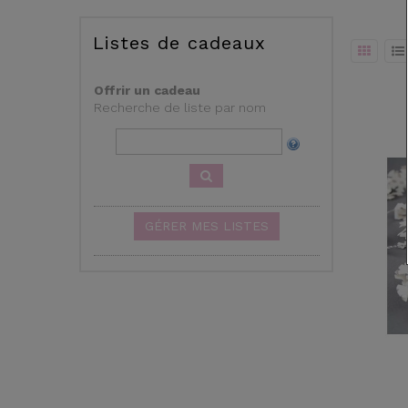
Listes de cadeaux
Offrir un cadeau
Recherche de liste par nom
GÉRER MES LISTES