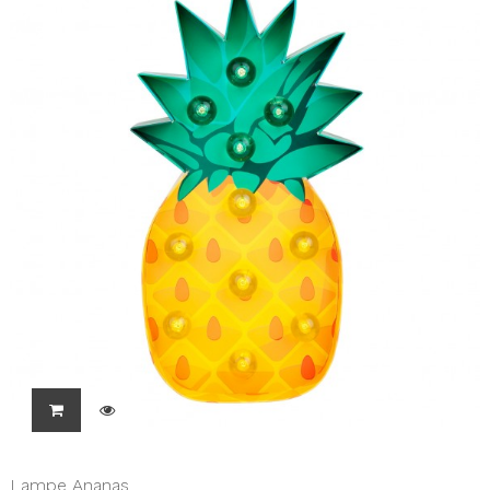
Lampe Ananas