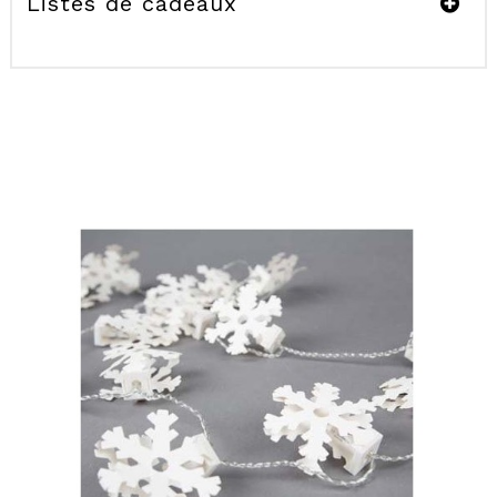
Listes de cadeaux