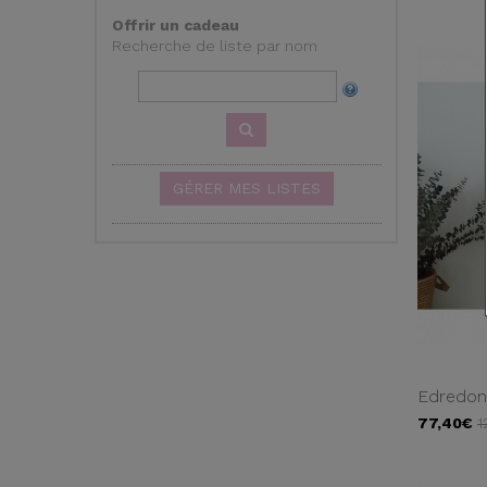
Offrir un cadeau
Recherche de liste par nom
GÉRER MES LISTES
Edredon 
77,40€
1