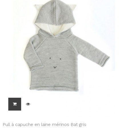
Pull à capuche en laine mérinos Bat gris