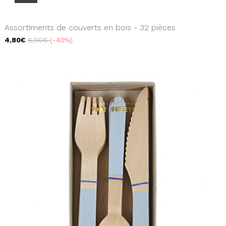
Assortiments de couverts en bois - 32 pièces
4,80€
8,00€
-40%