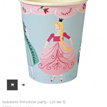
Gobelets Princesse party- Lot de 12