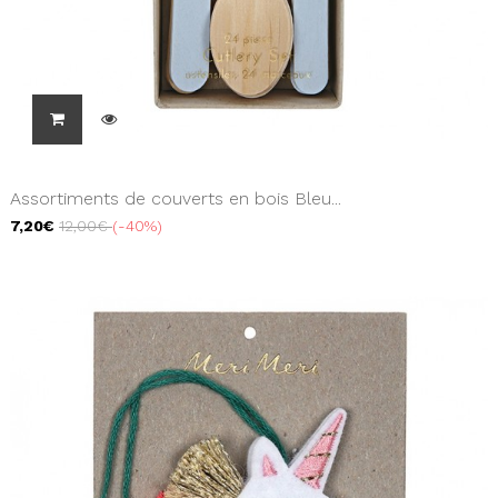
Assortiments de couverts en bois Bleu...
7,20€
12,00€
-40%