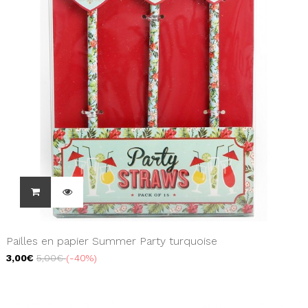
Pailles en papier Summer Party turquoise
3,00€
5,00€
-40%