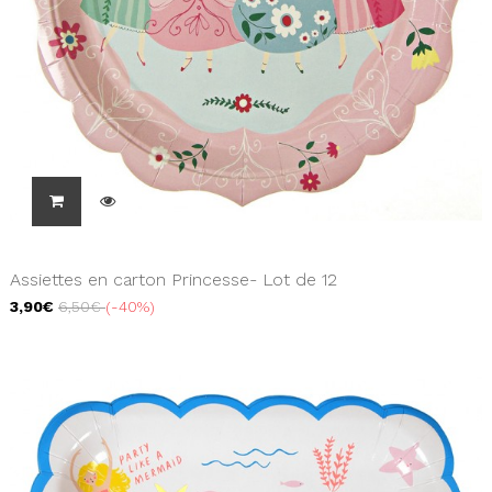
Assiettes en carton Princesse- Lot de 12
3,90€
6,50€
-40%