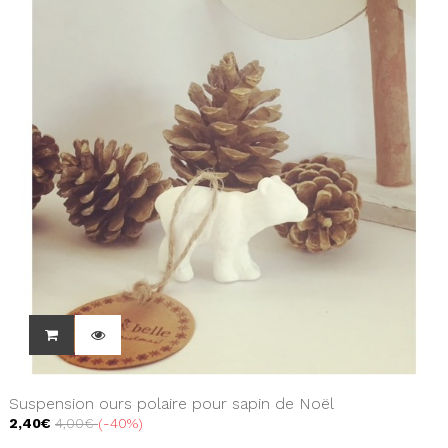
Suspension ours polaire pour sapin de Noël
2,40€
4,00€
-40%