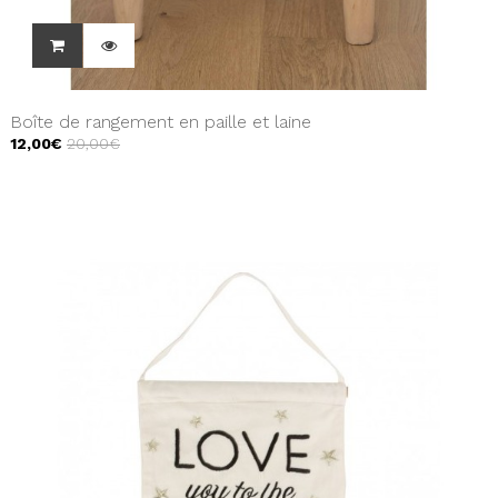
Boîte de rangement en paille et laine
12,00€
20,00€