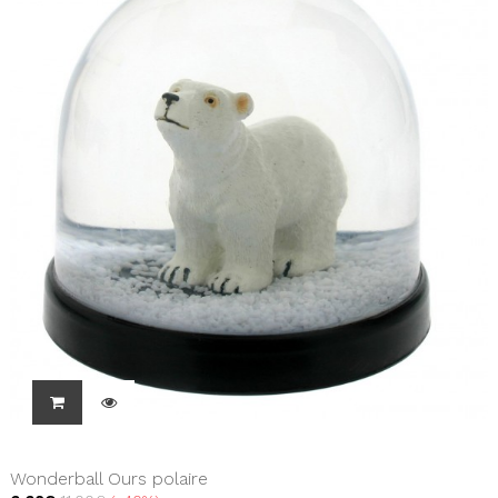
Wonderball Ours polaire