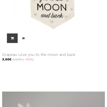
Drapeau Love you to the moon and back
3,00€
5,00€
-40%