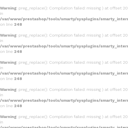
Warning
: preg_replace(): Compilation failed: missing ) at offset 20
in
/var/www/prestashop/tools/smarty/sysplugins/smarty_inter
on line
248
Warning
: preg_replace(): Compilation failed: missing ) at offset 20
in
/var/www/prestashop/tools/smarty/sysplugins/smarty_inter
on line
248
Warning
: preg_replace(): Compilation failed: missing ) at offset 20
in
/var/www/prestashop/tools/smarty/sysplugins/smarty_inter
on line
248
Warning
: preg_replace(): Compilation failed: missing ) at offset 20
in
/var/www/prestashop/tools/smarty/sysplugins/smarty_inter
on line
248
Warning
: preg_replace(): Compilation failed: missing ) at offset 20
in
/var/www/prestashop/tools/smarty/sysplugins/smarty_inter