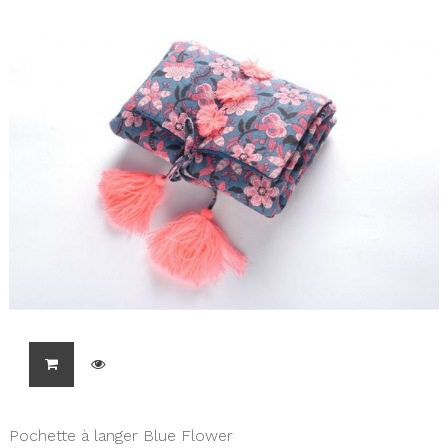
Pochette à langer Blue Flower