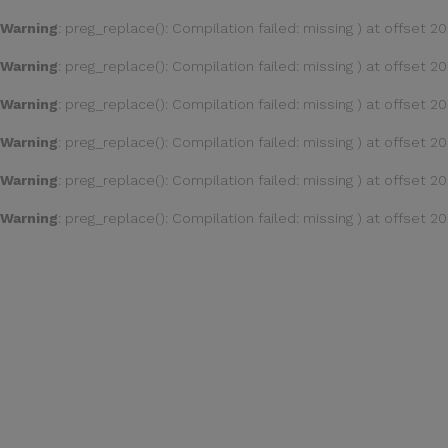
Warning
: preg_replace(): Compilation failed: missing ) at offset 20
Warning
: preg_replace(): Compilation failed: missing ) at offset 20
Warning
: preg_replace(): Compilation failed: missing ) at offset 20
Warning
: preg_replace(): Compilation failed: missing ) at offset 20
Warning
: preg_replace(): Compilation failed: missing ) at offset 20
Warning
: preg_replace(): Compilation failed: missing ) at offset 20