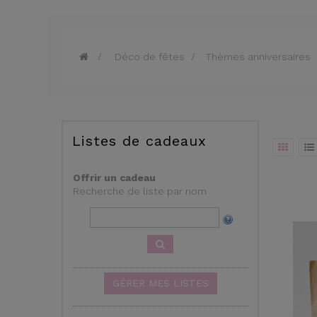
>
Déco de fêtes
>
Thèmes anniversaires
Listes de cadeaux
Offrir un cadeau
Recherche de liste par nom
GÉRER MES LISTES